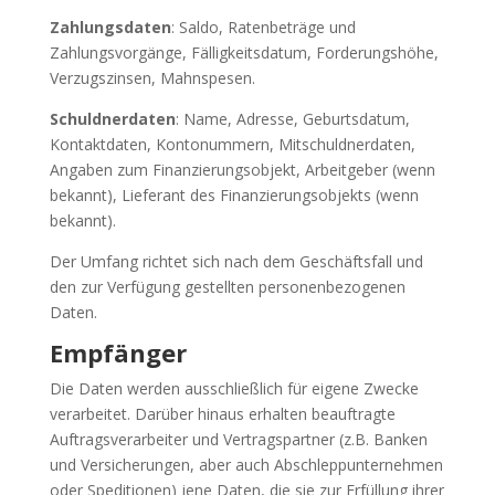
Zahlungsdaten
: Saldo, Ratenbeträge und
Zahlungsvorgänge, Fälligkeitsdatum, Forderungshöhe,
Verzugszinsen, Mahnspesen.
Schuldnerdaten
: Name, Adresse, Geburtsdatum,
Kontaktdaten, Kontonummern, Mitschuldnerdaten,
Angaben zum Finanzierungsobjekt, Arbeitgeber (wenn
bekannt), Lieferant des Finanzierungsobjekts (wenn
bekannt).
Der Umfang richtet sich nach dem Geschäftsfall und
den zur Verfügung gestellten personenbezogenen
Daten.
Empfänger
Die Daten werden ausschließlich für eigene Zwecke
verarbeitet. Darüber hinaus erhalten beauftragte
Auftragsverarbeiter und Vertragspartner (z.B. Banken
und Versicherungen, aber auch Abschleppunternehmen
oder Speditionen) jene Daten, die sie zur Erfüllung ihrer