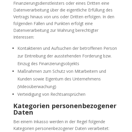
Finanzierungsdienstleisters oder eines Dritten eine
Datenverarbeitung über die eigentliche Erfüllung des
Vertrags hinaus von uns oder Dritten erfolgen. In den
folgenden Fällen und Punkten erfolgt eine
Datenverarbeitung zur Wahrung berechtigter
Interessen:
Kontaktieren und Aufsuchen der betroffenen Person
zur Eintreibung der ausstehenden Forderung bzw.
Einzug des Finanzierungsobjekts
Maßnahmen zum Schutz von Mitarbeitern und
Kunden sowie Eigentum des Unternehmens
(Videoüberwachung)
Verteidigung von Rechtsansprüchen
Kategorien personenbezogener
Daten
Bei einem Inkasso werden in der Regel folgende
Kategorien personenbezogener Daten verarbeitet: