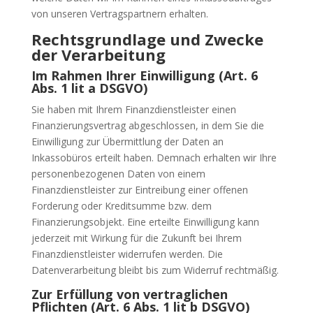
von unseren Vertragspartnern erhalten.
Rechtsgrundlage und Zwecke
der Verarbeitung
Im Rahmen Ihrer Einwilligung (Art. 6
Abs. 1 lit a DSGVO)
Sie haben mit Ihrem Finanzdienstleister einen
Finanzierungsvertrag abgeschlossen, in dem Sie die
Einwilligung zur Übermittlung der Daten an
Inkassobüros erteilt haben. Demnach erhalten wir Ihre
personenbezogenen Daten von einem
Finanzdienstleister zur Eintreibung einer offenen
Forderung oder Kreditsumme bzw. dem
Finanzierungsobjekt. Eine erteilte Einwilligung kann
jederzeit mit Wirkung für die Zukunft bei Ihrem
Finanzdienstleister widerrufen werden. Die
Datenverarbeitung bleibt bis zum Widerruf rechtmäßig.
Zur Erfüllung von vertraglichen
Pflichten (Art. 6 Abs. 1 lit b DSGVO)