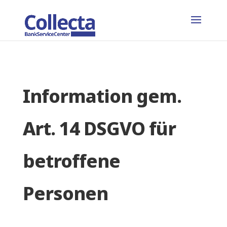
Information gem.
Art. 14 DSGVO für
betroffene
Personen