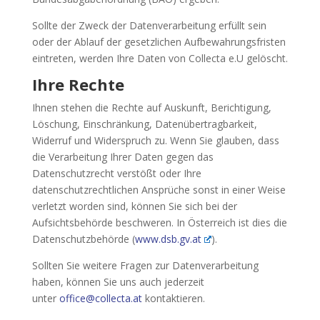
Sollte der Zweck der Datenverarbeitung erfüllt sein
oder der Ablauf der gesetzlichen Aufbewahrungsfristen
eintreten, werden Ihre Daten von Collecta e.U gelöscht.
Ihre Rechte
Ihnen stehen die Rechte auf Auskunft, Berichtigung,
Löschung, Einschränkung, Datenübertragbarkeit,
Widerruf und Widerspruch zu. Wenn Sie glauben, dass
die Verarbeitung Ihrer Daten gegen das
Datenschutzrecht verstößt oder Ihre
datenschutzrechtlichen Ansprüche sonst in einer Weise
verletzt worden sind, können Sie sich bei der
Aufsichtsbehörde beschweren. In Österreich ist dies die
Datenschutzbehörde (
www.dsb.gv.at
).
Sollten Sie weitere Fragen zur Datenverarbeitung
haben, können Sie uns auch jederzeit
unter
office@collecta.at
kontaktieren.