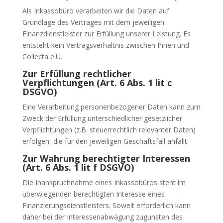
Als Inkassobüro verarbeiten wir die Daten auf
Grundlage des Vertrages mit dem jeweiligen
Finanzdienstleister zur Erfüllung unserer Leistung. Es
entsteht kein Vertragsverhältnis zwischen Ihnen und
Collecta e.U.
Zur Erfüllung rechtlicher
Verpflichtungen (Art. 6 Abs. 1 lit c
DSGVO)
Eine Verarbeitung personenbezogener Daten kann zum
Zweck der Erfüllung unterschiedlicher gesetzlicher
Verpflichtungen (z.B. steuerrechtlich relevanter Daten)
erfolgen, die für den jeweiligen Geschäftsfall anfällt.
Zur Wahrung berechtigter Interessen
(Art. 6 Abs. 1 lit f DSGVO)
Die Inanspruchnahme eines Inkassobüros steht im
überwiegenden berechtigten Interesse eines
Finanzierungsdienstleisters. Soweit erforderlich kann
daher bei der Interessenabwägung zugunsten des