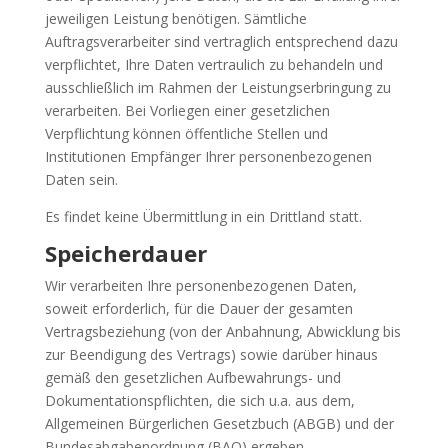
jeweiligen Leistung benötigen. Sämtliche
Auftragsverarbeiter sind vertraglich entsprechend dazu
verpflichtet, Ihre Daten vertraulich zu behandeln und
ausschließlich im Rahmen der Leistungserbringung zu
verarbeiten. Bei Vorliegen einer gesetzlichen
Verpflichtung können öffentliche Stellen und
Institutionen Empfänger Ihrer personenbezogenen
Daten sein.
Es findet keine Übermittlung in ein Drittland statt.
Speicherdauer
Wir verarbeiten Ihre personenbezogenen Daten,
soweit erforderlich, für die Dauer der gesamten
Vertragsbeziehung (von der Anbahnung, Abwicklung bis
zur Beendigung des Vertrags) sowie darüber hinaus
gemäß den gesetzlichen Aufbewahrungs- und
Dokumentationspflichten, die sich u.a. aus dem,
Allgemeinen Bürgerlichen Gesetzbuch (ABGB) und der
Bundesabgabenordnung (BAO) ergeben.