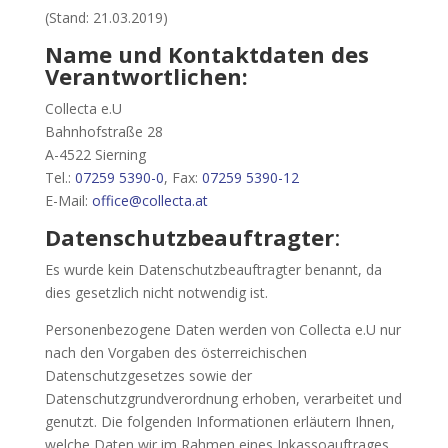
(Stand: 21.03.2019)
Name und Kontaktdaten des
Verantwortlichen:
Collecta e.U
Bahnhofstraße 28
A-4522 Sierning
Tel.:
07259 5390-0
, Fax:
07259 5390-12
E-Mail:
office@collecta.at
Datenschutzbeauftragter
:
Es wurde kein Datenschutzbeauftragter benannt, da
dies gesetzlich nicht notwendig ist.
Personenbezogene Daten werden von Collecta e.U nur
nach den Vorgaben des österreichischen
Datenschutzgesetzes sowie der
Datenschutzgrundverordnung erhoben, verarbeitet und
genutzt. Die folgenden Informationen erläutern Ihnen,
welche Daten wir im Rahmen eines Inkassoauftrages