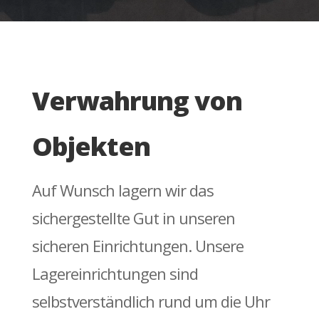
Verwahrung von
Objekten
Auf Wunsch lagern wir das
sichergestellte Gut in unseren
sicheren Einrichtungen. Unsere
Lagereinrichtungen sind
selbstverständlich rund um die Uhr