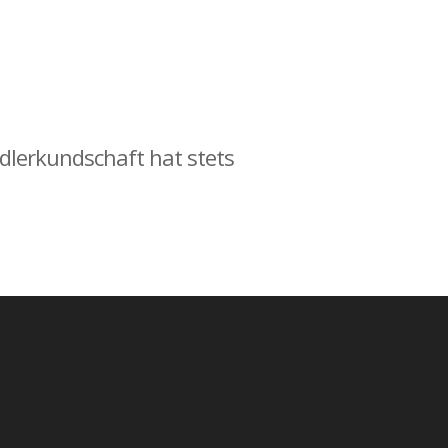
ndlerkundschaft hat stets