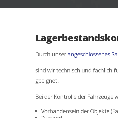
Lagerbestandskon
Durch unser
angeschlossenes Sa
sind wir technisch und fachlich
geeignet.
Bei der Kontrolle der Fahrzeuge 
Vorhandensein der Objekte (F
Zustand