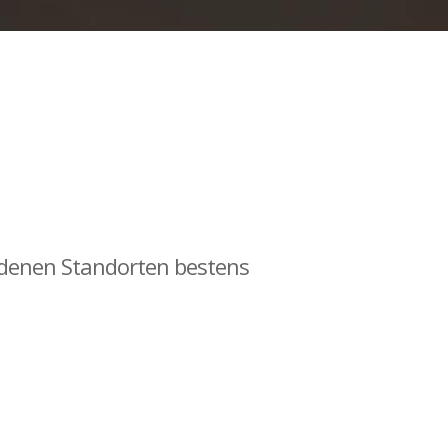
iedenen Standorten bestens