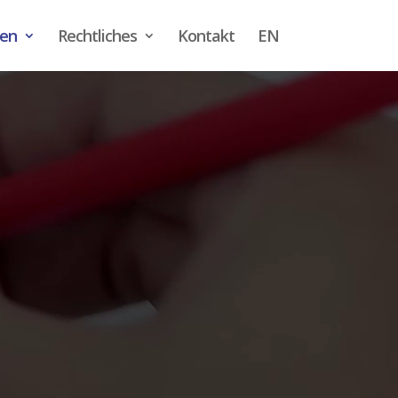
gen
Rechtliches
Kontakt
EN